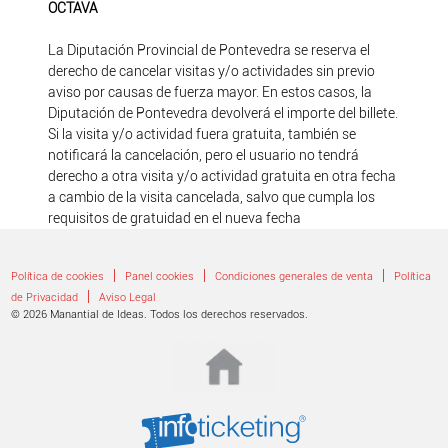
OCTAVA
La Diputación Provincial de Pontevedra se reserva el
derecho de cancelar visitas y/o actividades sin previo
aviso por causas de fuerza mayor. En estos casos, la
Diputación de Pontevedra devolverá el importe del billete.
Si la visita y/o actividad fuera gratuita, también se
notificará la cancelación, pero el usuario no tendrá
derecho a otra visita y/o actividad gratuita en otra fecha
a cambio de la visita cancelada, salvo que cumpla los
requisitos de gratuidad en el nueva fecha
|
|
|
Política de cookies
Panel cookies
Condiciones generales de venta
Política
|
de Privacidad
Aviso Legal
© 2026 Manantial de Ideas. Todos los derechos reservados.