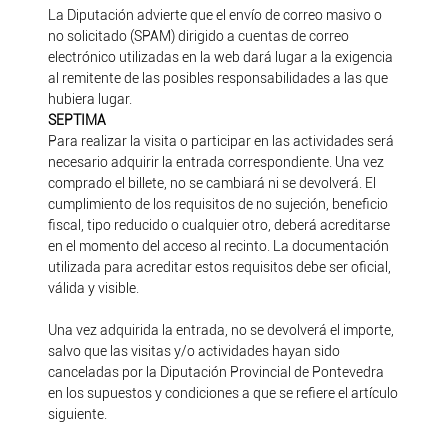
La Diputación advierte que el envío de correo masivo o
no solicitado (SPAM) dirigido a cuentas de correo
electrónico utilizadas en la web dará lugar a la exigencia
al remitente de las posibles responsabilidades a las que
hubiera lugar.
SEPTIMA
Para realizar la visita o participar en las actividades será
necesario adquirir la entrada correspondiente. Una vez
comprado el billete, no se cambiará ni se devolverá. El
cumplimiento de los requisitos de no sujeción, beneficio
fiscal, tipo reducido o cualquier otro, deberá acreditarse
en el momento del acceso al recinto. La documentación
utilizada para acreditar estos requisitos debe ser oficial,
válida y visible.
Una vez adquirida la entrada, no se devolverá el importe,
salvo que las visitas y/o actividades hayan sido
canceladas por la Diputación Provincial de Pontevedra
en los supuestos y condiciones a que se refiere el artículo
siguiente.