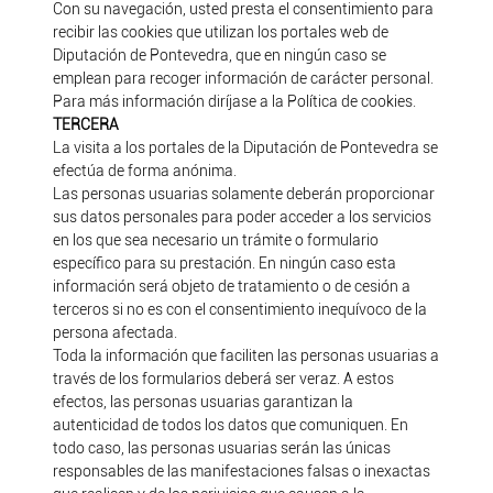
Con su navegación, usted presta el consentimiento para
recibir las cookies que utilizan los portales web de
Diputación de Pontevedra, que en ningún caso se
emplean para recoger información de carácter personal.
Para más información diríjase a la Política de cookies.
TERCERA
La visita a los portales de la Diputación de Pontevedra se
efectúa de forma anónima.
Las personas usuarias solamente deberán proporcionar
sus datos personales para poder acceder a los servicios
en los que sea necesario un trámite o formulario
específico para su prestación. En ningún caso esta
información será objeto de tratamiento o de cesión a
terceros si no es con el consentimiento inequívoco de la
persona afectada.
Toda la información que faciliten las personas usuarias a
través de los formularios deberá ser veraz. A estos
efectos, las personas usuarias garantizan la
autenticidad de todos los datos que comuniquen. En
todo caso, las personas usuarias serán las únicas
responsables de las manifestaciones falsas o inexactas