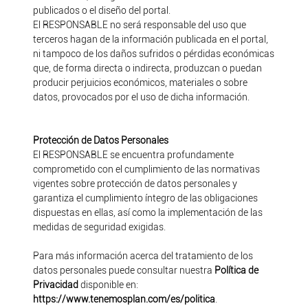
publicados o el diseño del portal.
El RESPONSABLE no será responsable del uso que
terceros hagan de la información publicada en el portal,
ni tampoco de los daños sufridos o pérdidas económicas
que, de forma directa o indirecta, produzcan o puedan
producir perjuicios económicos, materiales o sobre
datos, provocados por el uso de dicha información.
Protección de Datos Personales
El RESPONSABLE se encuentra profundamente
comprometido con el cumplimiento de las normativas
vigentes sobre protección de datos personales y
garantiza el cumplimiento íntegro de las obligaciones
dispuestas en ellas, así como la implementación de las
medidas de seguridad exigidas.
Para más información acerca del tratamiento de los
datos personales puede consultar nuestra
Política de
Privacidad
disponible en:
https://www.tenemosplan.com/es/politica
.