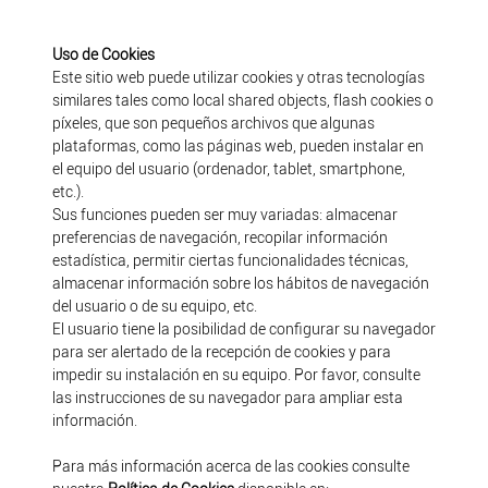
Uso de Cookies
Este sitio web puede utilizar cookies y otras tecnologías
similares tales como local shared objects, flash cookies o
píxeles, que son pequeños archivos que algunas
plataformas, como las páginas web, pueden instalar en
el equipo del usuario (ordenador, tablet, smartphone,
etc.).
Sus funciones pueden ser muy variadas: almacenar
preferencias de navegación, recopilar información
estadística, permitir ciertas funcionalidades técnicas,
almacenar información sobre los hábitos de navegación
del usuario o de su equipo, etc.
El usuario tiene la posibilidad de configurar su navegador
para ser alertado de la recepción de cookies y para
impedir su instalación en su equipo. Por favor, consulte
las instrucciones de su navegador para ampliar esta
información.
Para más información acerca de las cookies consulte